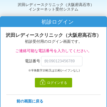
沢田レディースクリニック（大阪府高石市）
インターネット受付システム
初診ログイン
沢田レディースクリニック（大阪府高石市）
初診受付用のログイン画面です。
ご連絡可能な電話番号を入力してください。
電話番号
※半角数字10桁又は11桁(ハイフンなし)
ログインする
前の画面に戻る