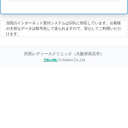
当院のインターネット受付システムはSSLに対応しています。お客様
の大切なデータは暗号化して送られますので、安心してご利用いただ
けます。
沢田レディースクリニック（大阪府高石市）
© Aiakos Co.,Ltd.