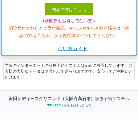
初診の方はこちら
(診察券をお持ちでない方 )
初診受付された方で受付確認・キャンセルをされる場合は「初
診の方はこちら」から再度ログインしてください。
使い方ガイド
当院のインターネットの診療予約システムはSSLに対応しています。お
客様の大切なデータは暗号化して送られますので、安心してご利用いた
だけます。
沢田レディースクリニック（大阪府高石市）
診療予約システム
© Aiakos Co.,Ltd.