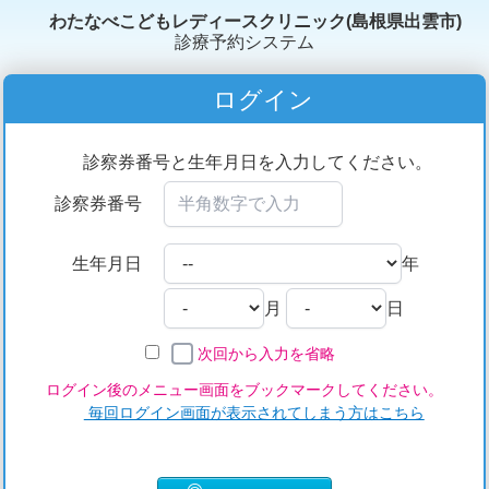
わたなべこどもレディースクリニック(島根県出雲市)
診療予約システム
ログイン
診察券番号と生年月日を入力してください。
診察券番号
生年月日
年
月
日
次回から入力を省略
ログイン後のメニュー画面をブックマークしてください。
毎回ログイン画面が表示されてしまう方はこちら