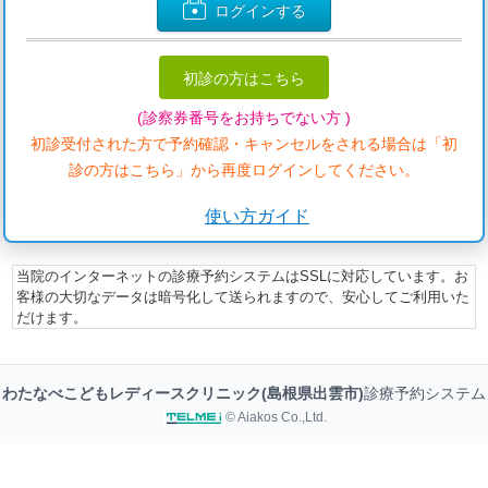
ログインする
初診の方はこちら
(診察券番号をお持ちでない方 )
初診受付された方で予約確認・キャンセルをされる場合は「初
診の方はこちら」から再度ログインしてください。
使い方ガイド
当院のインターネットの診療予約システムはSSLに対応しています。お
客様の大切なデータは暗号化して送られますので、安心してご利用いた
だけます。
わたなべこどもレディースクリニック(島根県出雲市)
診療予約システム
© Aiakos Co.,Ltd.