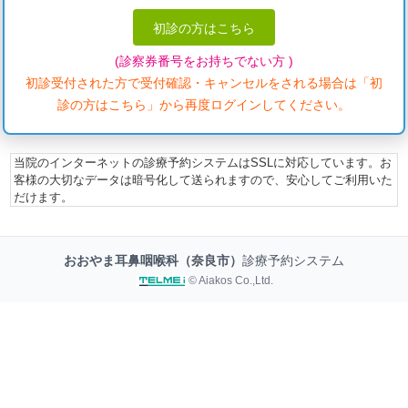
初診の方はこちら
(診察券番号をお持ちでない方 )
初診受付された方で受付確認・キャンセルをされる場合は「初
診の方はこちら」から再度ログインしてください。
当院のインターネットの診療予約システムはSSLに対応しています。お
客様の大切なデータは暗号化して送られますので、安心してご利用いた
だけます。
おおやま耳鼻咽喉科（奈良市）
診療予約システム
© Aiakos Co.,Ltd.