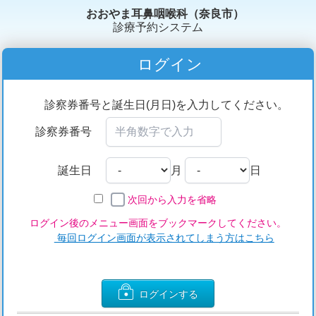
おおやま耳鼻咽喉科（奈良市）
診療予約システム
ログイン
診察券番号と誕生日(月日)を入力してください。
診察券番号
誕生日
月
日
次回から入力を省略
ログイン後のメニュー画面をブックマークしてください。
毎回ログイン画面が表示されてしまう方はこちら
ログインする