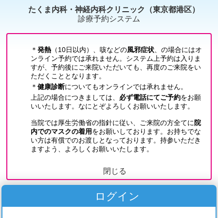
たくま内科・神経内科クリニック（東京都港区）
診療予約システム
閉じる
ログイン