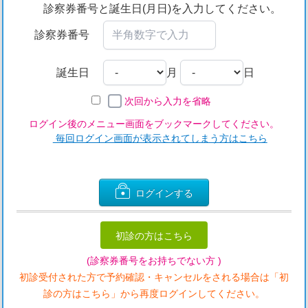
診察券番号と誕生日(月日)を入力してください。
診察券番号
誕生日
月
日
次回から入力を省略
ログイン後のメニュー画面をブックマークしてください。
毎回ログイン画面が表示されてしまう方はこちら
ログインする
初診の方はこちら
(診察券番号をお持ちでない方 )
初診受付された方で予約確認・キャンセルをされる場合は「初
診の方はこちら」から再度ログインしてください。