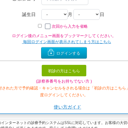
誕生日
月
日
次回から入力を省略
ログイン後のメニュー画面をブックマークしてください。
毎回ログイン画面が表示されてしまう方はこちら
ログインする
初診の方はこちら
(診察券番号をお持ちでない方 )
付された方で予約確認・キャンセルをされる場合は「初診の方はこちら
度ログインしてください。
使い方ガイド
のインターネットの診療予約システムはSSLに対応しています。お客様の大切