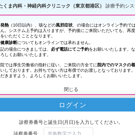
たくま内科・神経内科クリニック（東京都港区）
診療予約シス
閉じる
ログイン
診察券番号と誕生日(月日)を入力してください。
診察券番号