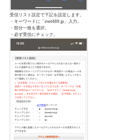
受信リスト設定で下記を設定します。
・キーワードに「inet489.jp」入力。
・部分一致を選択。
・必ず受信にチェック。