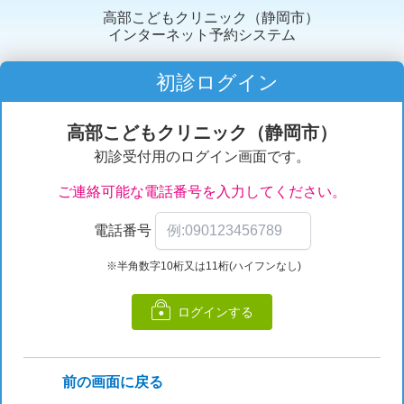
高部こどもクリニック（静岡市）
インターネット予約システム
初診ログイン
高部こどもクリニック（静岡市）
初診受付用のログイン画面です。
ご連絡可能な電話番号を入力してください。
電話番号
※半角数字10桁又は11桁(ハイフンなし)
ログインする
前の画面に戻る