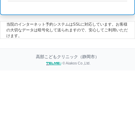
当院のインターネット予約システムはSSLに対応しています。お客様
の大切なデータは暗号化して送られますので、安心してご利用いただ
けます。
高部こどもクリニック（静岡市）
© Aiakos Co.,Ltd.