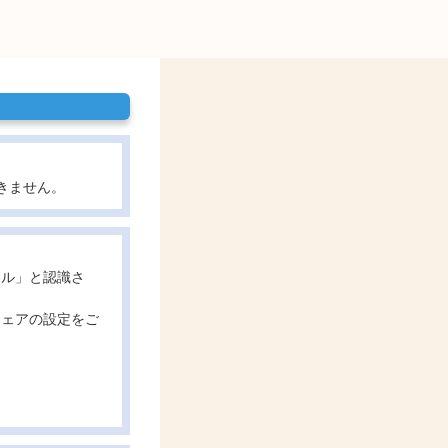
きません。
ール」と認識さ
ウェアの設定をご