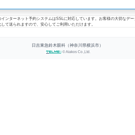
のインターネット予約システムはSSLに対応しています。お客様の大切なデー
化して送られますので、安心してご利用いただけます。
日吉東急鈴木眼科（神奈川県横浜市）
© Aiakos Co.,Ltd.