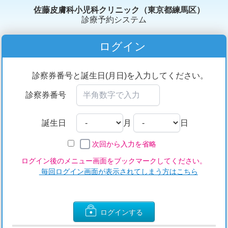
佐藤皮膚科小児科クリニック（東京都練馬区）
診療予約システム
ログイン
診察券番号と誕生日(月日)を入力してください。
診察券番号
誕生日
月
日
次回から入力を省略
ログイン後のメニュー画面をブックマークしてください。
毎回ログイン画面が表示されてしまう方はこちら
ログインする