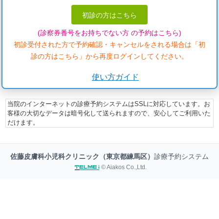
初診の方はこちら
(診察券番号をお持ちでない方 の予約はこちら)
初診受付された方で予約確認・キャンセルをされる場合は「初
診の方はこちら」から再度ログインしてください。
使い方ガイド
当院のインターネットの診療予約システムはSSLに対応しています。お
客様の大切なデータは暗号化して送られますので、安心してご利用いた
だけます。
佐藤皮膚科小児科クリニック（東京都練馬区）
診療予約システム
© Aiakos Co.,Ltd.