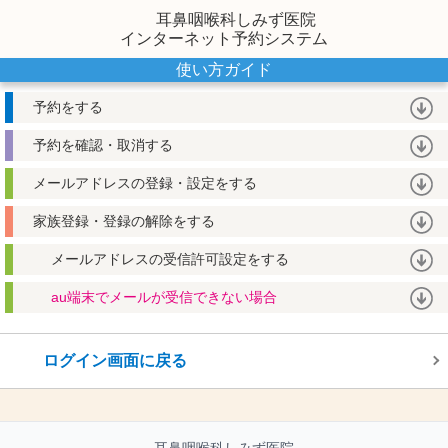
耳鼻咽喉科しみず医院
インターネット予約システム
使い方ガイド
予約をする
予約を確認・取消する
メールアドレスの登録・設定をする
家族登録・登録の解除をする
メールアドレスの受信許可設定をする
au端末でメールが受信できない場合
ログイン画面に戻る