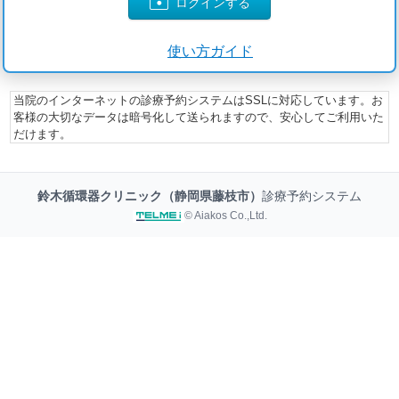
ログインする
使い方ガイド
当院のインターネットの診療予約システムはSSLに対応しています。お
客様の大切なデータは暗号化して送られますので、安心してご利用いた
だけます。
鈴木循環器クリニック（静岡県藤枝市）
診療予約システム
© Aiakos Co.,Ltd.