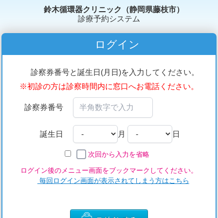
鈴木循環器クリニック（静岡県藤枝市）
診療予約システム
ログイン
診察券番号と誕生日(月日)を入力してください。
※初診の方は診察時間内に窓口へお電話ください。
診察券番号
誕生日
月
日
次回から入力を省略
ログイン後のメニュー画面をブックマークしてください。
毎回ログイン画面が表示されてしまう方はこちら