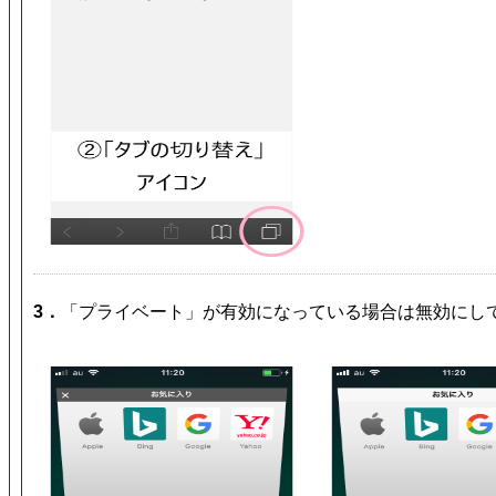
3．
「プライベート」が有効になっている場合は無効にし