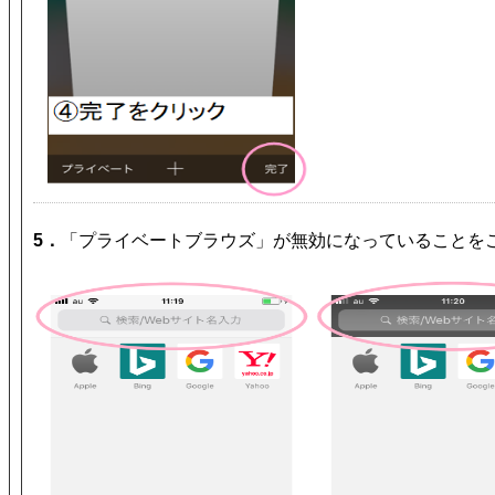
5．
「プライベートブラウズ」が無効になっていることを