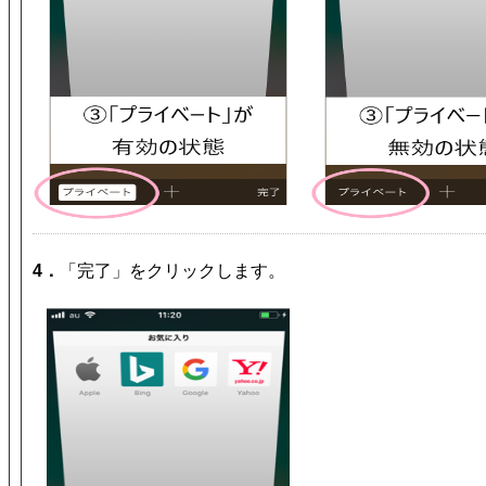
4．
「完了」をクリックします。