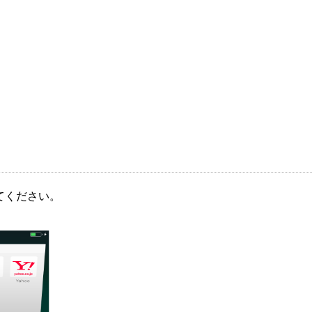
てください。