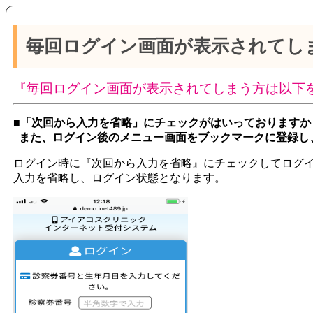
毎回ログイン画面が表示されてし
『毎回ログイン画面が表示されてしまう方は以下
■「次回から入力を省略」にチェックがはいっておりますか
また、ログイン後のメニュー画面をブックマークに登録し
ログイン時に『次回から入力を省略』にチェックしてログ
入力を省略し、ログイン状態となります。