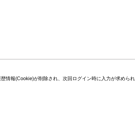
情報(Cookie)が削除され、次回ログイン時に入力が求めら