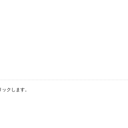
リックします。