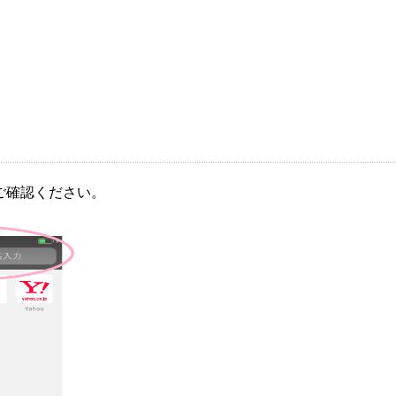
ご確認ください。