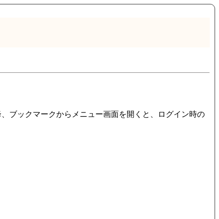
降、ブックマークからメニュー画面を開くと、ログイン時の