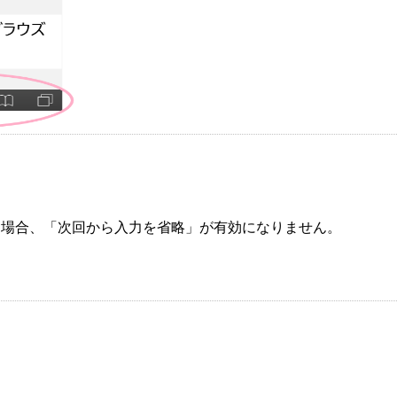
した場合、「次回から入力を省略」が有効になりません。