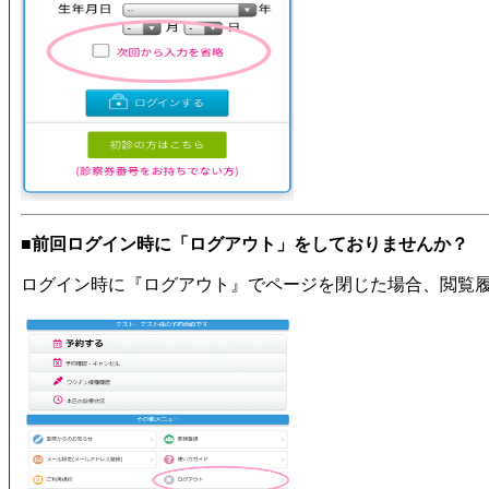
■前回ログイン時に「ログアウト」をしておりませんか？
ログイン時に『ログアウト』でページを閉じた場合、閲覧履歴