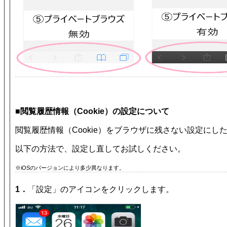
■閲覧履歴情報（Cookie）の設定について
閲覧履歴情報（Cookie）をブラウザに残さない設定に
以下の方法で、設定し直してお試しください。
※iOSのバージョンにより多少異なります。
1．
「設定」のアイコンをクリックします。