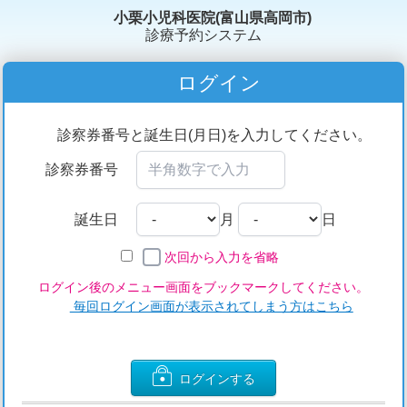
小栗小児科医院(富山県高岡市)
診療予約システム
ログイン
診察券番号と誕生日(月日)を入力してください。
診察券番号
誕生日
月
日
次回から入力を省略
ログイン後のメニュー画面をブックマークしてください。
毎回ログイン画面が表示されてしまう方はこちら
ログインする