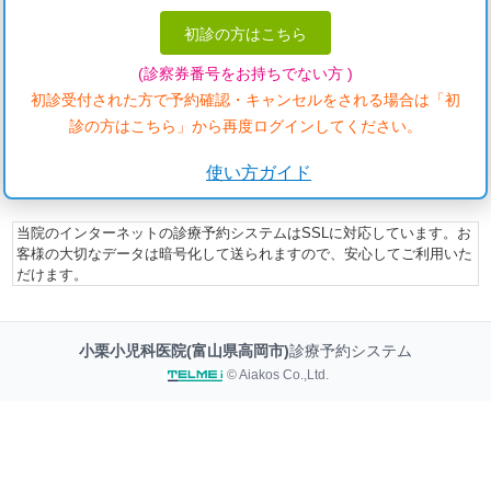
初診の方はこちら
(診察券番号をお持ちでない方 )
初診受付された方で予約確認・キャンセルをされる場合は「初
診の方はこちら」から再度ログインしてください。
使い方ガイド
当院のインターネットの診療予約システムはSSLに対応しています。お
客様の大切なデータは暗号化して送られますので、安心してご利用いた
だけます。
小栗小児科医院(富山県高岡市)
診療予約システム
© Aiakos Co.,Ltd.