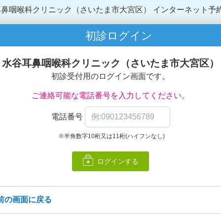
鼻咽喉科クリニック（さいたま市大宮区）
インターネット予
初診ログイン
水谷耳鼻咽喉科クリニック（さいたま市大宮区）
初診受付用のログイン画面です。
ご連絡可能な電話番号を入力してください。
電話番号
※半角数字10桁又は11桁(ハイフンなし)
ログインする
前の画面に戻る