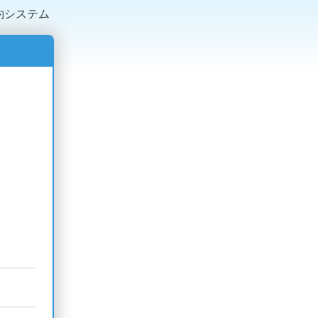
約システム