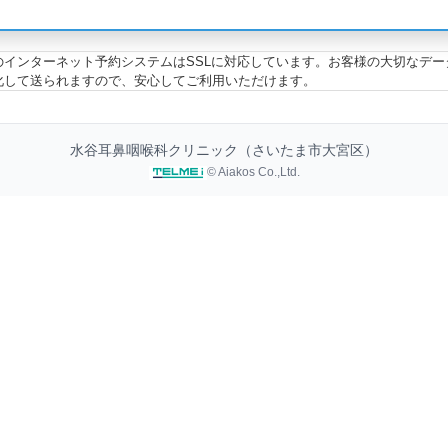
のインターネット予約システムはSSLに対応しています。お客様の大切なデー
化して送られますので、安心してご利用いただけます。
水谷耳鼻咽喉科クリニック（さいたま市大宮区）
© Aiakos Co.,Ltd.