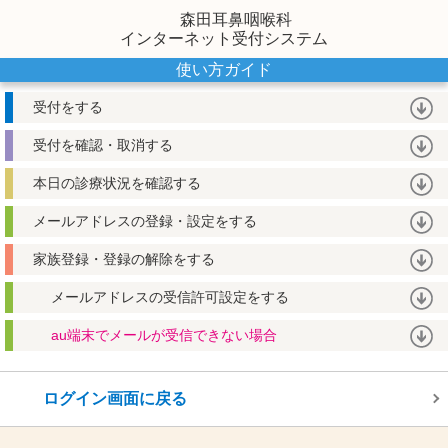
森田耳鼻咽喉科
インターネット受付システム
使い方ガイド
受付をする
受付を確認・取消する
本日の診療状況を確認する
メールアドレスの登録・設定をする
家族登録・登録の解除をする
メールアドレスの受信許可設定をする
au端末でメールが受信できない場合
ログイン画面に戻る