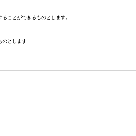
ることができるものとします｡
ものとします｡