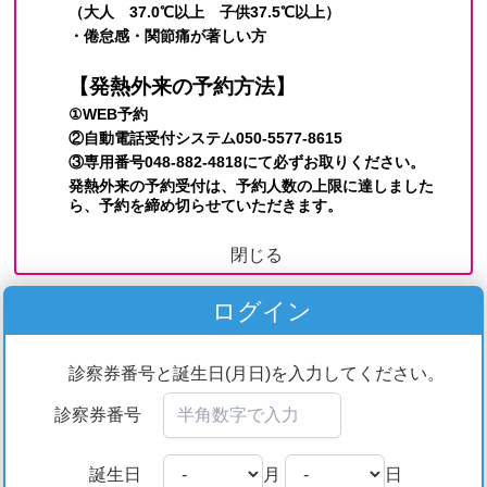
閉じる
ログイン
診察券番号と誕生日(月日)を入力してください。
診察券番号
誕生日
月
日