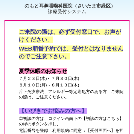
のもと耳鼻咽喉科医院（さいたま市緑区）
診療受付システム