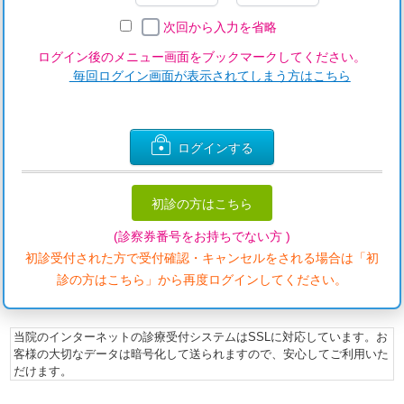
次回から入力を省略
ログイン後のメニュー画面をブックマークしてください。
毎回ログイン画面が表示されてしまう方はこちら
ログインする
初診の方はこちら
(診察券番号をお持ちでない方 )
初診受付された方で受付確認・キャンセルをされる場合は「初
診の方はこちら」から再度ログインしてください。
当院のインターネットの診療受付システムはSSLに対応しています。お
客様の大切なデータは暗号化して送られますので、安心してご利用いた
だけます。