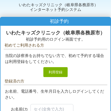
いわたキッズクリニック（岐阜県各務原市）
インターネット予約システム
初診予約
いわたキッズクリニック（岐阜県各務原市）
初診予約用のログイン画面です。
初めてご利用される方
当院の診察券をお持ちでない方で、初めて予約する場合
は利用登録をしてください。
利用登録
登録済の方
お名前、電話番号、生年月日を入力しログインしてくだ
さい。
お名前(カ