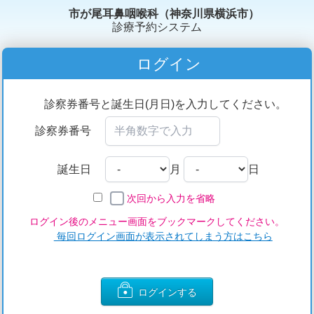
市が尾耳鼻咽喉科（神奈川県横浜市）
診療予約システム
ログイン
診察券番号と誕生日(月日)を入力してください。
診察券番号
誕生日
月
日
次回から入力を省略
ログイン後のメニュー画面をブックマークしてください。
毎回ログイン画面が表示されてしまう方はこちら
ログインする