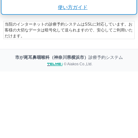
使い方ガイド
当院のインターネットの診療予約システムはSSLに対応しています。お
客様の大切なデータは暗号化して送られますので、安心してご利用いた
だけます。
市が尾耳鼻咽喉科（神奈川県横浜市）
診療予約システム
© Aiakos Co.,Ltd.