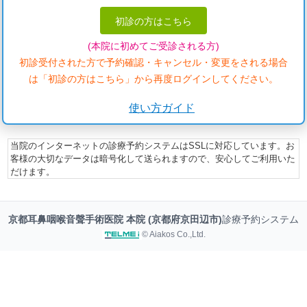
初診の方はこちら
(本院に初めてご受診される方)
初診受付された方で予約確認・キャンセル・変更をされる場合
は「初診の方はこちら」から再度ログインしてください。
使い方ガイド
当院のインターネットの診療予約システムはSSLに対応しています。お
客様の大切なデータは暗号化して送られますので、安心してご利用いた
だけます。
京都耳鼻咽喉音聲手術医院 本院 (京都府京田辺市)
診療予約システム
© Aiakos Co.,Ltd.