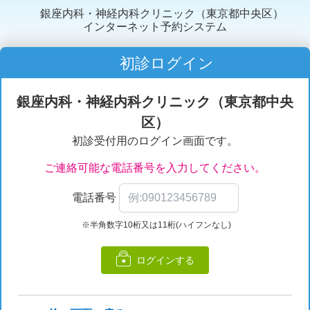
銀座内科・神経内科クリニック（東京都中央区）
インターネット予約システム
初診ログイン
銀座内科・神経内科クリニック（東京都中央
区）
初診受付用のログイン画面です。
ご連絡可能な電話番号を入力してください。
電話番号
※半角数字10桁又は11桁(ハイフンなし)
ログインする