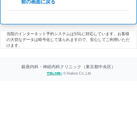
前の画面に戻る
当院のインターネット予約システムはSSLに対応しています。お客様
の大切なデータは暗号化して送られますので、安心してご利用いただ
けます。
銀座内科・神経内科クリニック（東京都中央区）
© Aiakos Co.,Ltd.