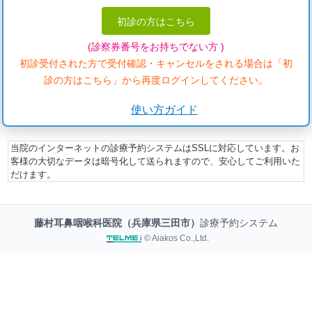
初診の方はこちら
(診察券番号をお持ちでない方 )
初診受付された方で受付確認・キャンセルをされる場合は「初
診の方はこちら」から再度ログインしてください。
使い方ガイド
当院のインターネットの診療予約システムはSSLに対応しています。お
客様の大切なデータは暗号化して送られますので、安心してご利用いた
だけます。
藤村耳鼻咽喉科医院（兵庫県三田市）
診療予約システム
© Aiakos Co.,Ltd.