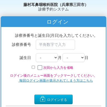
藤村耳鼻咽喉科医院（兵庫県三田市）
診療予約システム
ログイン
診察券番号と誕生日(月日)を入力してください。
診察券番号
誕生日
月
日
次回から入力を省略
ログイン後のメニュー画面をブックマークしてください。
毎回ログイン画面が表示されてしまう方はこちら
ログインする