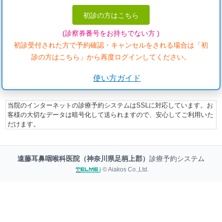
初診の方はこちら
(診察券番号をお持ちでない方 )
初診受付された方で予約確認・キャンセルをされる場合は「初
診の方はこちら」から再度ログインしてください。
使い方ガイド
当院のインターネットの診療予約システムはSSLに対応しています。お
客様の大切なデータは暗号化して送られますので、安心してご利用いた
だけます。
遠藤耳鼻咽喉科医院（神奈川県足柄上郡）
診療予約システム
© Aiakos Co.,Ltd.