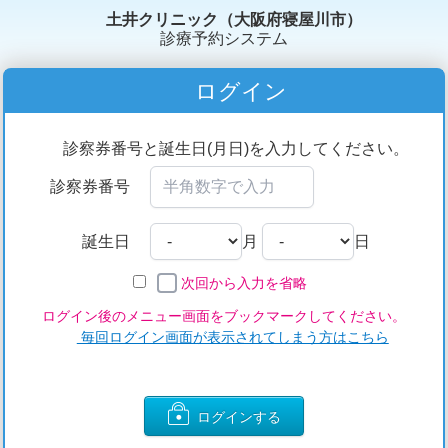
土井クリニック（大阪府寝屋川市）
診療予約システム
ログイン
診察券番号と誕生日(月日)を入力してください。
診察券番号
誕生日
月
日
次回から入力を省略
ログイン後のメニュー画面をブックマークしてください。
毎回ログイン画面が表示されてしまう方はこちら
ログインする