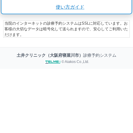
使い方ガイド
当院のインターネットの診療予約システムはSSLに対応しています。お
客様の大切なデータは暗号化して送られますので、安心してご利用いた
だけます。
土井クリニック（大阪府寝屋川市）
診療予約システム
© Aiakos Co.,Ltd.