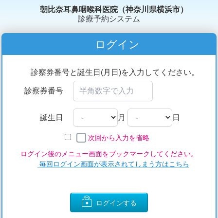
朝比奈耳鼻咽喉科医院（神奈川県横浜市）
診療予約システム
ログイン
診察券番号と誕生日(月日)を入力してください。
診察券番号
誕生日
月
日
次回から入力を省略
ログイン後のメニュー画面をブックマークしてください。
毎回ログイン画面が表示されてしまう方はこちら
ログインする