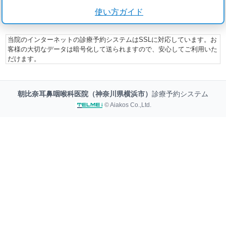
使い方ガイド
当院のインターネットの診療予約システムはSSLに対応しています。お
客様の大切なデータは暗号化して送られますので、安心してご利用いた
だけます。
朝比奈耳鼻咽喉科医院（神奈川県横浜市）
診療予約システム
© Aiakos Co.,Ltd.