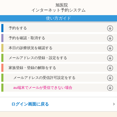
旭医院
インターネット予約システム
使い方ガイド
予約をする
予約を確認・取消する
本日の診療状況を確認する
メールアドレスの登録・設定をする
家族登録・登録の解除をする
メールアドレスの受信許可設定をする
au端末でメールが受信できない場合
ログイン画面に戻る