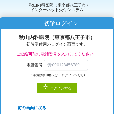
秋山内科医院（東京都八王子市）
インターネット受付システム
初診ログイン
秋山内科医院（東京都八王子市）
初診受付用のログイン画面です。
ご連絡可能な電話番号を入力してください。
電話番号
※半角数字10桁又は11桁(ハイフンなし)
ログインする
前の画面に戻る