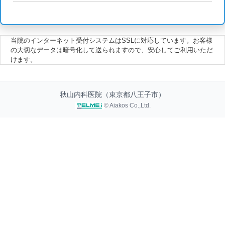
当院のインターネット受付システムはSSLに対応しています。お客様
の大切なデータは暗号化して送られますので、安心してご利用いただ
けます。
秋山内科医院（東京都八王子市）
© Aiakos Co.,Ltd.